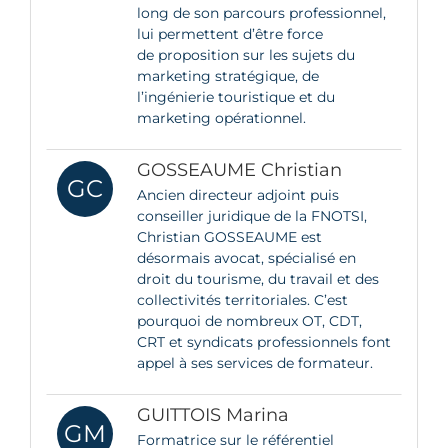
long de son parcours professionnel,
lui permettent d’être force
de proposition sur les sujets du
marketing stratégique, de
l’ingénierie touristique et du
marketing opérationnel.
GOSSEAUME Christian
GC
Ancien directeur adjoint puis
conseiller juridique de la FNOTSI,
Christian GOSSEAUME est
désormais avocat, spécialisé en
droit du tourisme, du travail et des
collectivités territoriales. C’est
pourquoi de nombreux OT, CDT,
CRT et syndicats professionnels font
appel à ses services de formateur.
GUITTOIS Marina
GM
Formatrice sur le référentiel