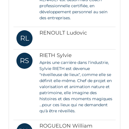
professionnelle certifiée, en
développement personnel au sein
des entreprises.
RENOULT Ludovic
RL
RIETH Sylvie
RS
Après une carrière dans l'industrie,
Sylvie RIETH est devenue
"réveilleuse de lieux", comme elle se
définit elle-même. Chef de projet en
valorisation et animation nature et
patrimoine, elle imagine des
histoires et des moments magiques
…pour ces lieux qui ne demandent
qu'à être réveillés.
ROGUELON William