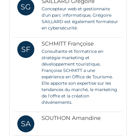
SAILLARD Grégoire
SG
Concepteur web et gestionnaire
d'un parc informatique, Grégoire
SAILLARD est également formateur
en cybersécurité.
SCHMITT Françoise
SF
Consultante et formatrice en
stratégie marketing et
développement touristique,
Françoise SCHMITT a une
expérience en Office de Tourisme.
Elle apporte son expertise sur les
tendances du marché, le marketing
de l’offre et la création
d'événements.
SOUTHON Amandine
SA