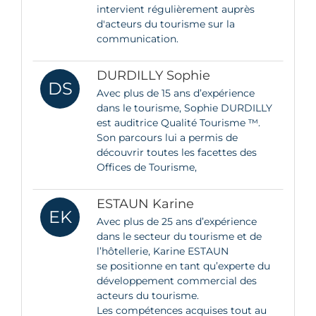
intervient régulièrement auprès
d'acteurs du tourisme sur la
communication.
DURDILLY Sophie
DS
Avec plus de 15 ans d’expérience
dans le tourisme, Sophie DURDILLY
est auditrice Qualité Tourisme ™.
Son parcours lui a permis de
découvrir toutes les facettes des
Offices de Tourisme,
ESTAUN Karine
EK
Avec plus de 25 ans d’expérience
dans le secteur du tourisme et de
l’hôtellerie, Karine ESTAUN
se positionne en tant qu’experte du
développement commercial des
acteurs du tourisme.
Les compétences acquises tout au