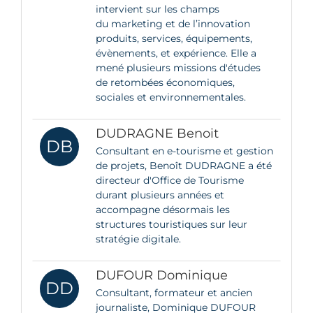
intervient sur les champs
du marketing et de l’innovation
produits, services, équipements,
évènements, et expérience. Elle a
mené plusieurs missions d'études
de retombées économiques,
sociales et environnementales.
DUDRAGNE Benoit
DB
Consultant en e-tourisme et gestion
de projets, Benoît DUDRAGNE a été
directeur d'Office de Tourisme
durant plusieurs années et
accompagne désormais les
structures touristiques sur leur
stratégie digitale.
DUFOUR Dominique
DD
Consultant, formateur et ancien
journaliste, Dominique DUFOUR