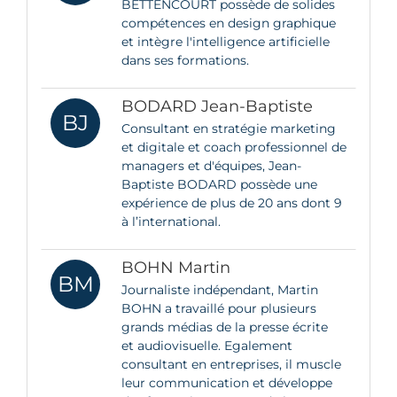
BETTENCOURT possède de solides
compétences en design graphique
et intègre l'intelligence artificielle
dans ses formations.
BODARD Jean-Baptiste
BJ
Consultant en stratégie marketing
et digitale et coach professionnel de
managers et d'équipes, Jean-
Baptiste BODARD possède une
expérience de plus de 20 ans dont 9
à l’international.
BOHN Martin
BM
Journaliste indépendant, Martin
BOHN a travaillé pour plusieurs
grands médias de la presse écrite
et audiovisuelle. Egalement
consultant en entreprises, il muscle
leur communication et développe