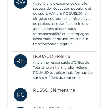
RW
Avec 16 ans d’expérience dans le
secteur de l’éducation populaire et
du sport, William ROGUELON a
dirigé et coordonné la mise en vie
de projets associatifs au sein des
associations placées sous
sa responsabilité et accompagne
désormais les structures sur leur
transformation digitale.
ROUAUD Hélène
RH
Ancienne responsable d'Office de
Tourisme en Normandie, Hélène
ROUAUD est désormais formatrice
sur les métiers du tourisme.
RUSSO Clémentine
RC