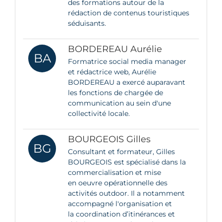
des formations autour de la
rédaction de contenus touristiques
séduisants.
BORDEREAU Aurélie
BA
Formatrice social media manager
et rédactrice web, Aurélie
BORDEREAU a exercé auparavant
les fonctions de chargée de
communication au sein d'une
collectivité locale.
BOURGEOIS Gilles
BG
Consultant et formateur, Gilles
BOURGEOIS est spécialisé dans la
commercialisation et mise
en oeuvre opérationnelle des
activités outdoor. Il a notamment
accompagné l'organisation et
la coordination d’itinérances et