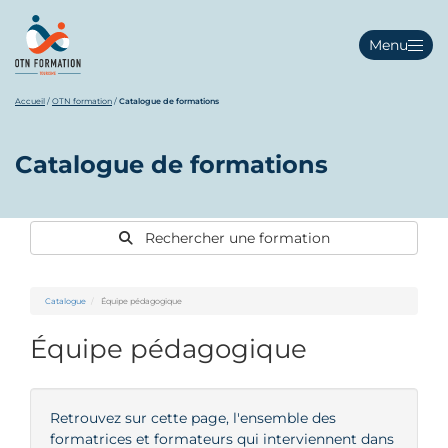
Menu
Accueil
/
OTN formation
/
Catalogue de formations
Catalogue de formations
Rechercher une formation
Catalogue
Équipe pédagogique
Équipe pédagogique
Retrouvez sur cette page, l'ensemble des
formatrices et formateurs qui interviennent dans