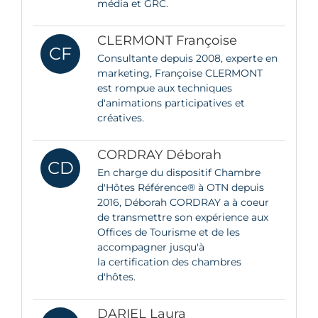
média et GRC.
CLERMONT Françoise
CF
Consultante depuis 2008, experte en
marketing, Françoise CLERMONT
est rompue aux techniques
d'animations participatives et
créatives.
CORDRAY Déborah
CD
En charge du dispositif Chambre
d'Hôtes Référence® à OTN depuis
2016, Déborah CORDRAY a à coeur
de transmettre son expérience aux
Offices de Tourisme et de les
accompagner jusqu'à
la certification des chambres
d'hôtes.
DARIEL Laura