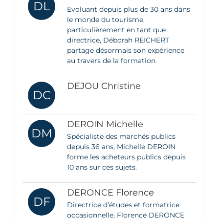
DL
Evoluant depuis plus de 30 ans dans
le monde du tourisme,
particulièrement en tant que
directrice, Déborah REICHERT
partage désormais son expérience
au travers de la formation.
DEJOU Christine
DC
DEROIN Michelle
DM
Spécialiste des marchés publics
depuis 36 ans, Michelle DEROIN
forme les acheteurs publics depuis
10 ans sur ces sujets.
DERONCE Florence
DF
Directrice d’études et formatrice
occasionnelle, Florence DERONCE