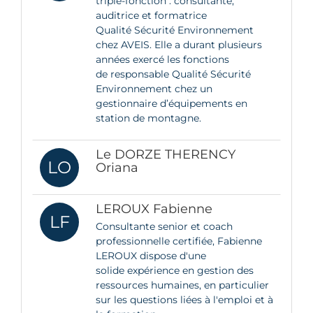
triple-fonction : consultante,
auditrice et formatrice
Qualité Sécurité Environnement
chez AVEIS. Elle a durant plusieurs
années exercé les fonctions
de responsable Qualité Sécurité
Environnement chez un
gestionnaire d’équipements en
station de montagne.
Le DORZE THERENCY
LO
Oriana
LEROUX Fabienne
LF
Consultante senior et coach
professionnelle certifiée, Fabienne
LEROUX dispose d'une
solide expérience en gestion des
ressources humaines, en particulier
sur les questions liées à l'emploi et à