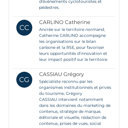
d'événements cyclotouristes et
pédestres.
CARLINO Catherine
CC
Ancrée sur le territoire normand,
Catherine CARLINO accompagne
les organisations sur le bilan
carbone et la RSE, pour favoriser
leurs opportunités d’innovation et
leur impact positif sur le territoire.
CASSIAU Grégory
CG
Spécialiste reconnu par les
organismes institutionnels et privés
du tourisme, Grégory
CASSIAU intervient notamment
dans les domaines du marketing de
contenus, stratégie de marque,
éditoriale et visuelle, rédaction de
contenus, prises de vues, social