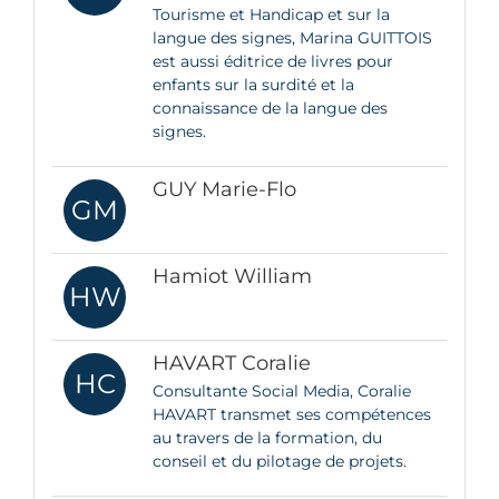
Tourisme et Handicap et sur la
langue des signes, Marina GUITTOIS
est aussi éditrice de livres pour
enfants sur la surdité et la
connaissance de la langue des
signes.
GUY Marie-Flo
GM
Hamiot William
HW
HAVART Coralie
HC
Consultante Social Media, Coralie
HAVART transmet ses compétences
au travers de la formation, du
conseil et du pilotage de projets.