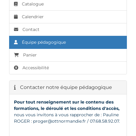
Catalogue
Calendrier
Contact
Équipe pédagogique
Panier
Accessibilité
Contacter notre équipe pédagogique
Pour tout renseignement sur le contenu des
formations, le déroulé et les conditions d'accès,
nous vous invitons à vous rapprocher de : Pauline
ROGER :
proger@ottnormandie.fr
/ 07.68.58.92.07.