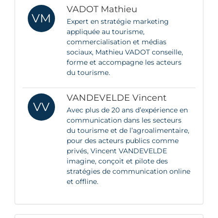
VADOT Mathieu
VM
Expert en stratégie marketing
appliquée au tourisme,
commercialisation et médias
sociaux, Mathieu VADOT conseille,
forme et accompagne les acteurs
du tourisme.
VANDEVELDE Vincent
VV
Avec plus de 20 ans d’expérience en
communication dans les secteurs
du tourisme et de l’agroalimentaire,
pour des acteurs publics comme
privés, Vincent VANDEVELDE
imagine, conçoit et pilote des
stratégies de communication online
et offline.