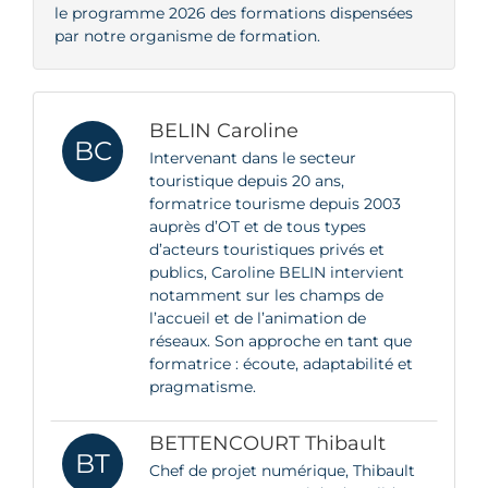
le programme 2026 des formations dispensées
par notre organisme de formation.
BELIN Caroline
BC
Intervenant dans le secteur
touristique depuis 20 ans,
formatrice tourisme depuis 2003
auprès d’OT et de tous types
d’acteurs touristiques privés et
publics, Caroline BELIN intervient
notamment sur les champs de
l’accueil et de l’animation de
réseaux. Son approche en tant que
formatrice : écoute, adaptabilité et
pragmatisme.
BETTENCOURT Thibault
BT
Chef de projet numérique, Thibault