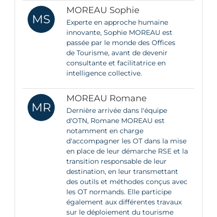
MOREAU Sophie
MS
Experte en approche humaine
innovante, Sophie MOREAU est
passée par le monde des Offices
de Tourisme, avant de devenir
consultante et facilitatrice en
intelligence collective.
MOREAU Romane
MR
Dernière arrivée dans l'équipe
d'OTN, Romane MOREAU est
notamment en charge
d'accompagner les OT dans la mise
en place de leur démarche RSE et la
transition responsable de leur
destination, en leur transmettant
des outils et méthodes conçus avec
les OT normands. Elle participe
également aux différentes travaux
sur le déploiement du tourisme