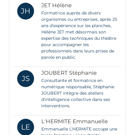
JET Hélène
JH
Formatrice auprès de divers
organismes ou entreprises, après 25
ans d'expérience sur les planches,
Hélène JET met désormais son
expertise des techniques du théâtre
pour accompagner les
professionnels dans leurs prises de
parole en public.
JOUBERT Stéphanie
JS
Consultante et formatrice en
numérique responsable, Stéphanie
JOUBERT intègre des ateliers
d'intelligence collective dans ses
interventions.
L'HERMITE Emmanuelle
LE
Emmanuelle L’HERMITE occupe une