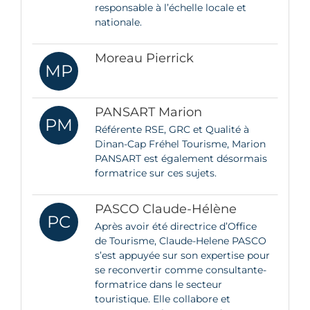
responsable à l’échelle locale et
nationale.
Moreau Pierrick
MP
PANSART Marion
PM
Référente RSE, GRC et Qualité à
Dinan-Cap Fréhel Tourisme, Marion
PANSART est également désormais
formatrice sur ces sujets.
PASCO Claude-Hélène
PC
Après avoir été directrice d’Office
de Tourisme, Claude-Helene PASCO
s’est appuyée sur son expertise pour
se reconvertir comme consultante-
formatrice dans le secteur
touristique. Elle collabore et