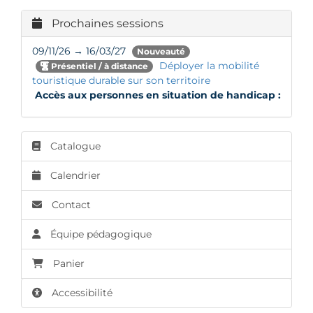
Prochaines sessions
09/11/26 → 16/03/27
Nouveauté
Déployer la mobilité
Présentiel / à distance
touristique durable sur son territoire
Accès aux personnes en situation de handicap :
Catalogue
Calendrier
Contact
Équipe pédagogique
Panier
Accessibilité