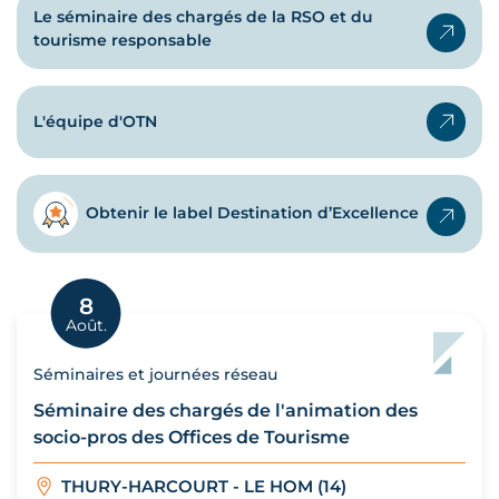
Le séminaire des chargés de la RSO et du
tourisme responsable
L'équipe d'OTN
Obtenir le label Destination d’Excellence
8
Août.
Séminaires et journées réseau
Séminaire des chargés de l'animation des
socio-pros des Offices de Tourisme
THURY-HARCOURT - LE HOM (14)