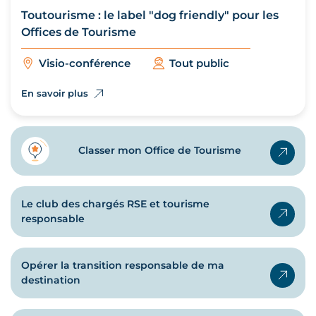
Toutourisme : le label "dog friendly" pour les
Offices de Tourisme
Visio-conférence
Tout public
En savoir plus
Classer mon Office de Tourisme
Le club des chargés RSE et tourisme
responsable
Opérer la transition responsable de ma
destination