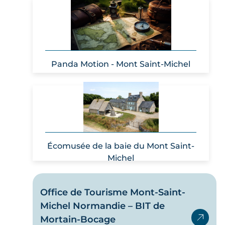
Panda Motion - Mont Saint-Michel
Écomusée de la baie du Mont Saint-
Michel
Office de Tourisme Mont-Saint-
Michel Normandie – BIT de
Mortain-Bocage