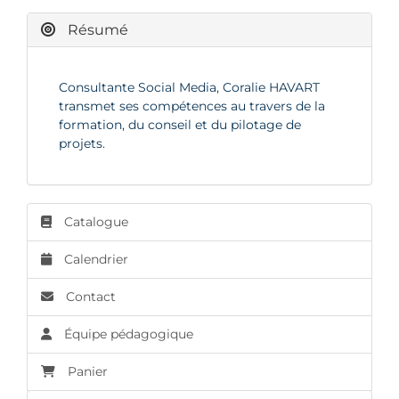
Résumé
Consultante Social Media, Coralie HAVART
transmet ses compétences au travers de la
formation, du conseil et du pilotage de
projets.
Catalogue
Calendrier
Contact
Équipe pédagogique
Panier