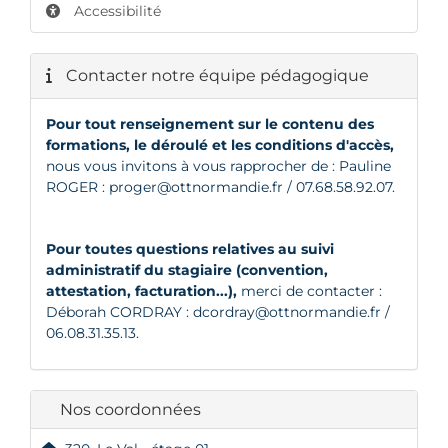
Accessibilité
Contacter notre équipe pédagogique
Pour tout renseignement sur le contenu des
formations, le déroulé et les conditions d'accès,
nous vous invitons à vous rapprocher de : Pauline
ROGER :
proger@ottnormandie.fr
/ 07.68.58.92.07.
Pour toutes questions relatives au suivi
administratif du stagiaire (convention,
attestation, facturation...),
merci de contacter :
Déborah CORDRAY :
dcordray@ottnormandie.fr
/
06.08.31.35.13.
Nos coordonnées