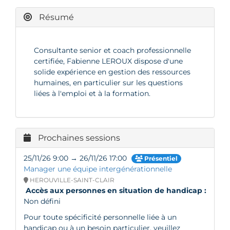
Résumé
Consultante senior et coach professionnelle
certifiée, Fabienne LEROUX dispose d'une
solide expérience en gestion des ressources
humaines, en particulier sur les questions
liées à l'emploi et à la formation.
Prochaines sessions
25/11/26 9:00 → 26/11/26 17:00
Présentiel
Manager une équipe intergénérationnelle
HEROUVILLE-SAINT-CLAIR
Accès aux personnes en situation de handicap :
Non défini
Pour toute spécificité personnelle liée à un
handicap ou à un besoin particulier, veuillez