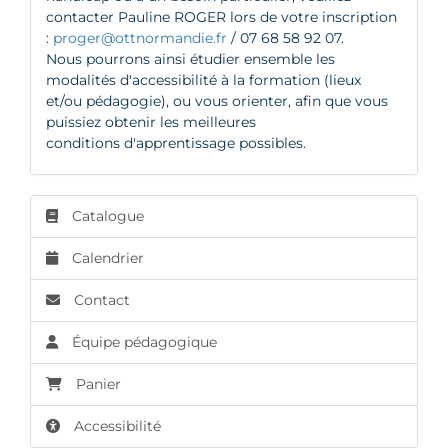
contacter Pauline ROGER lors de votre inscription
:
proger@ottnormandie.fr
/ 07 68 58 92 07.
Nous pourrons ainsi étudier ensemble les
modalités d'accessibilité à la formation (lieux
et/ou pédagogie), ou vous orienter, afin que vous
puissiez obtenir les meilleures
conditions d'apprentissage possibles.
Catalogue
Calendrier
Contact
Équipe pédagogique
Panier
Accessibilité