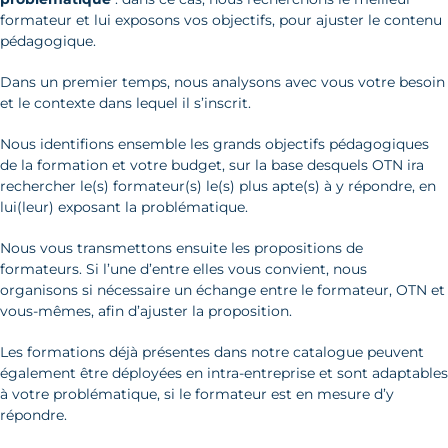
formateur et lui exposons vos objectifs, pour ajuster le contenu
pédagogique.
Dans un premier temps, nous analysons avec vous votre besoin
et le contexte dans lequel il s’inscrit.
Nous identifions ensemble les grands objectifs pédagogiques
de la formation et votre budget, sur la base desquels OTN ira
rechercher le(s) formateur(s) le(s) plus apte(s) à y répondre, en
lui(leur) exposant la problématique.
Nous vous transmettons ensuite les propositions de
formateurs. Si l’une d’entre elles vous convient, nous
organisons si nécessaire un échange entre le formateur, OTN et
vous-mêmes, afin d’ajuster la proposition.
Les formations déjà présentes dans notre catalogue peuvent
également être déployées en intra-entreprise et sont adaptables
à votre problématique, si le formateur est en mesure d’y
répondre.