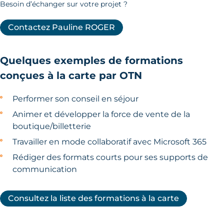
Besoin d’échanger sur votre projet ?
Contactez Pauline ROGER
Quelques exemples de formations
conçues à la carte par OTN
Performer son conseil en séjour
Animer et développer la force de vente de la
boutique/billetterie
Travailler en mode collaboratif avec Microsoft 365
Rédiger des formats courts pour ses supports de
communication
Consultez la liste des formations à la carte