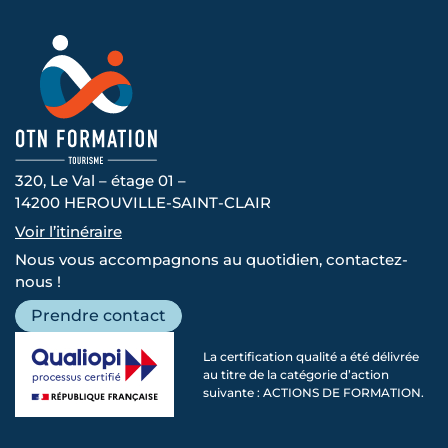
320, Le Val – étage 01 –
14200 HEROUVILLE-SAINT-CLAIR
Voir l’itinéraire
Nous vous accompagnons au quotidien, contactez-
nous !
Prendre contact
La certification qualité a été délivrée
au titre de la catégorie d’action
suivante : ACTIONS DE FORMATION.