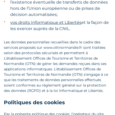
l’existence éventuelle de transferts de données
hors de l’Union européenne ou de prises de
décision automatisées;
vos droits Informatique et Libertés
et la façon de
les exercer auprès de la CNIL.
Les données personnelles recueillies dans le cadre des
services proposés sur www.ottnormandie.fr sont traitées
selon des protocoles sécurisés et permettent à
L’établissement Offices de Tourisme et Territoires de
Normandie (OTN) de gérer les demandes reçues dans ses
applications informatiques. L’établissement Offices de
Tourisme et Territoires de Normandie (OTN) s’engage à ce
que les traitements de données personnelles effectués
soient conformes au règlement général sur la protection
des données (RGPD) et à la loi Informatique et Libertés.
Politiques des cookies
Par la présente politique des cookies, l’opérateur du site