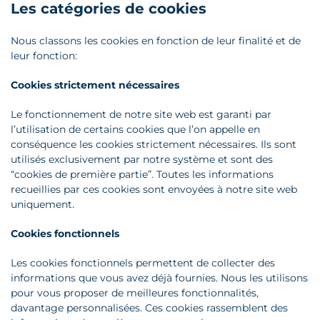
Les catégories de cookies
Nous classons les cookies en fonction de leur finalité et de
leur fonction:
Cookies strictement nécessaires
Le fonctionnement de notre site web est garanti par
l’utilisation de certains cookies que l’on appelle en
conséquence les cookies strictement nécessaires. Ils sont
utilisés exclusivement par notre système et sont des
“cookies de première partie”. Toutes les informations
recueillies par ces cookies sont envoyées à notre site web
uniquement.
Cookies fonctionnels
Les cookies fonctionnels permettent de collecter des
informations que vous avez déjà fournies. Nous les utilisons
pour vous proposer de meilleures fonctionnalités,
davantage personnalisées. Ces cookies rassemblent des