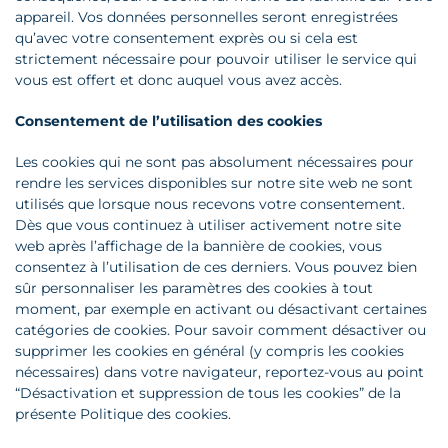
appareil. Vos données personnelles seront enregistrées
qu’avec votre consentement exprès ou si cela est
strictement nécessaire pour pouvoir utiliser le service qui
vous est offert et donc auquel vous avez accès.
Consentement de l’utilisation des cookies
Les cookies qui ne sont pas absolument nécessaires pour
rendre les services disponibles sur notre site web ne sont
utilisés que lorsque nous recevons votre consentement.
Dès que vous continuez à utiliser activement notre site
web après l’affichage de la bannière de cookies, vous
consentez à l’utilisation de ces derniers. Vous pouvez bien
sûr personnaliser les paramètres des cookies à tout
moment, par exemple en activant ou désactivant certaines
catégories de cookies. Pour savoir comment désactiver ou
supprimer les cookies en général (y compris les cookies
nécessaires) dans votre navigateur, reportez-vous au point
“Désactivation et suppression de tous les cookies” de la
présente Politique des cookies.