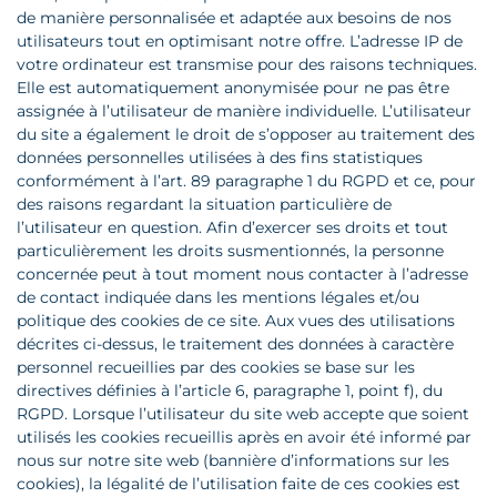
de manière personnalisée et adaptée aux besoins de nos
utilisateurs tout en optimisant notre offre. L’adresse IP de
votre ordinateur est transmise pour des raisons techniques.
Elle est automatiquement anonymisée pour ne pas être
assignée à l’utilisateur de manière individuelle. L’utilisateur
du site a également le droit de s’opposer au traitement des
données personnelles utilisées à des fins statistiques
conformément à l’art. 89 paragraphe 1 du RGPD et ce, pour
des raisons regardant la situation particulière de
l’utilisateur en question. Afin d’exercer ses droits et tout
particulièrement les droits susmentionnés, la personne
concernée peut à tout moment nous contacter à l’adresse
de contact indiquée dans les mentions légales et/ou
politique des cookies de ce site. Aux vues des utilisations
décrites ci-dessus, le traitement des données à caractère
personnel recueillies par des cookies se base sur les
directives définies à l’article 6, paragraphe 1, point f), du
RGPD. Lorsque l’utilisateur du site web accepte que soient
utilisés les cookies recueillis après en avoir été informé par
nous sur notre site web (bannière d’informations sur les
cookies), la légalité de l’utilisation faite de ces cookies est