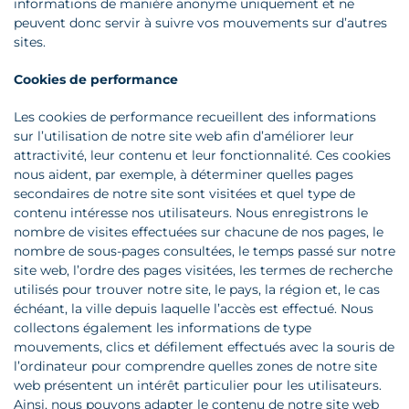
informations de manière anonyme uniquement et ne
peuvent donc servir à suivre vos mouvements sur d’autres
sites.
Cookies de performance
Les cookies de performance recueillent des informations
sur l’utilisation de notre site web afin d’améliorer leur
attractivité, leur contenu et leur fonctionnalité. Ces cookies
nous aident, par exemple, à déterminer quelles pages
secondaires de notre site sont visitées et quel type de
contenu intéresse nos utilisateurs. Nous enregistrons le
nombre de visites effectuées sur chacune de nos pages, le
nombre de sous-pages consultées, le temps passé sur notre
site web, l’ordre des pages visitées, les termes de recherche
utilisés pour trouver notre site, le pays, la région et, le cas
échéant, la ville depuis laquelle l’accès est effectué. Nous
collectons également les informations de type
mouvements, clics et défilement effectués avec la souris de
l’ordinateur pour comprendre quelles zones de notre site
web présentent un intérêt particulier pour les utilisateurs.
Ainsi, nous pouvons adapter le contenu de notre site web