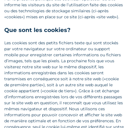
informe les visiteurs du site de l’utilisation faite des cookies
ou des technologies de stockage similaires (ci-après
«cookies») mises en place sur ce site (ci-après «site web»).
Que sont les cookies?
Les cookies sont des petits fichiers texte qui sont stockés
par votre navigateur sur votre ordinateur ou support
mobile pour enregistrer certaines informations ou fichiers
d’images, tels que les pixels. La prochaine fois que vous
visiterez notre site web sur le même dispositif, les
informations enregistrées dans les cookies seront
transmises en conséquence soit à notre site web («cookie
de première partie»), soit à un autre site web auquel le
cookie appartient («cookie de tiers»). Grâce à cet échange
d’informations enregistrées lors de vos différents passages
sur le site web en question, il reconnaît que vous utilisez les
mêmes navigateur et dispositif. Nous utilisons ces
informations pour pouvoir concevoir et afficher le site web
de manière optimale et en fonction de vos préférences. En
conséquence, seul le cookie lui-même est identifié sur votre