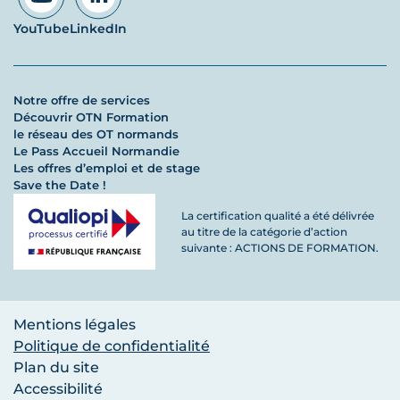
YouTube
LinkedIn
Notre offre de services
Découvrir OTN Formation
le réseau des OT normands
Le Pass Accueil Normandie
Les offres d’emploi et de stage
Save the Date !
La certification qualité a été délivrée
au titre de la catégorie d’action
suivante : ACTIONS DE FORMATION.
Mentions légales
Politique de confidentialité
Plan du site
Accessibilité