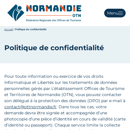
Menu
Accueil
/
Politique de confidentialité
Politique de confidentialité
Pour toute information ou exercice de vos droits
Informatique et Libertés sur les traitements de données
personnelles gérés par L’établissement Offices de Tourisme
et Territoires de Normandie (OTN), vous pouvez contacter
son délégué à la protection des données (DPO) par e-mail à
contact@ottnormandie.fr
. Dans tous les cas, votre
demande devra être signée et accompagnée d’une
photocopie d’une pièce d’identité en cours de validité (carte
d’identité ou passeport). Chaque service limite la collecte