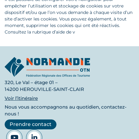
empêcher l’utilisation et stockage de cookies sur votre
dispositif et/ou que l’on vous demande à chaque visite d’un
site d’activer les cookies. Vous pouvez également, à tout
moment, supprimer les cookies qui ont été réactivés.
Consultez la rubrique d’aide de v
320, Le Val – étage 01 –
14200 HEROUVILLE-SAINT-CLAIR
Voir l’itinéraire
Nous vous accompagnons au quotidien, contactez-
nous !
Prendre contact