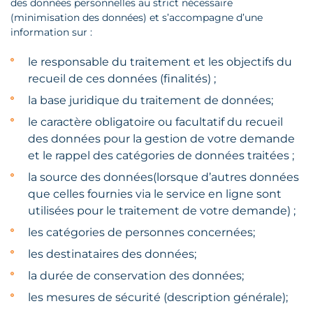
des données personnelles au strict nécessaire
(minimisation des données) et s’accompagne d’une
information sur :
le responsable du traitement et les objectifs du
recueil de ces données (finalités) ;
la base juridique du traitement de données;
le caractère obligatoire ou facultatif du recueil
des données pour la gestion de votre demande
et le rappel des catégories de données traitées ;
la source des données(lorsque d’autres données
que celles fournies via le service en ligne sont
utilisées pour le traitement de votre demande) ;
les catégories de personnes concernées;
les destinataires des données;
la durée de conservation des données;
les mesures de sécurité (description générale);