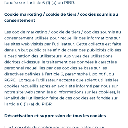
fondée sur l’article 6 (1) (a) du PIBR.
Cookie marketing / cookie de tiers / cookies soumis au
consentement
Les cookie marketing / cookie de tiers / cookies soumis au
consentement utilisés pour recueillir des informations sur
les sites web visités par l’utilisateur. Cette collecte est faite
dans un but publicitaire afin de créer des publicités ciblées
à destination des utilisateurs. Aux vues des utilisations
décrites ci-dessus, le traitement des données à caractère
personnel recueillies par des cookies se base sur les
directives définies à l’article 6, paragraphe 1, point f), du
RGPD. Lorsque l’utilisateur accepte que soient utilisés les
cookies recueillis après en avoir été informé par nous sur
notre site web (bannière d’informations sur les cookies), la
légalité de l’utilisation faite de ces cookies est fondée sur
l’article 6 (1) (a) du PIBR.
Désactivation et suppression de tous les cookies
Il est possible de configurer votre navigateur pour