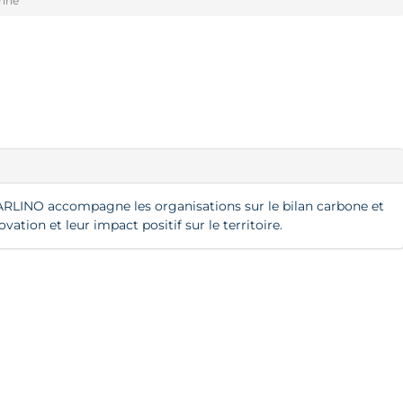
ine
CARLINO accompagne les organisations sur le bilan carbone et
vation et leur impact positif sur le territoire.