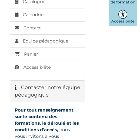
Catalogue
de formation
Calendrier
Accessibilité
Contact
Équipe pédagogique
Panier
Accessibilité
Contacter notre équipe
pédagogique
Pour tout renseignement
sur le contenu des
formations, le déroulé et les
conditions d'accès,
nous
vous invitons à vous