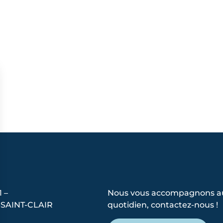
1 –
Nous vous accompagnons a
SAINT-CLAIR
quotidien, contactez-nous !