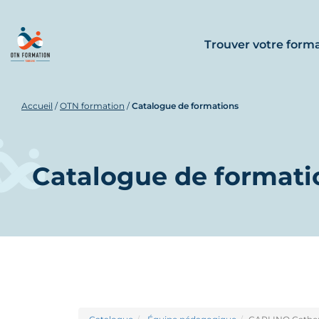
Trouver votre form
Accueil
/
OTN formation
/
Catalogue de formations
Catalogue de formati