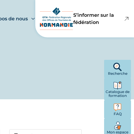
S’informer sur la
pos de nous
fédération
Recherche
Catalogue de
formation
FAQ
Mon espace