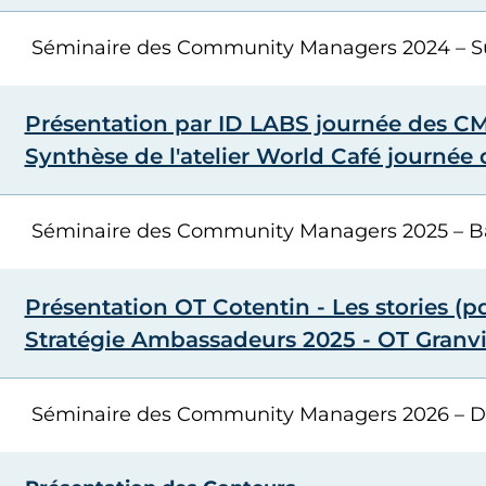
Séminaire des Community Managers 2024 – 
Présentation par ID LABS journée des CM
Synthèse de l'atelier World Café journée
Séminaire des Community Managers 2025 – Ba
Présentation OT Cotentin - Les stories (p
Stratégie Ambassadeurs 2025 - OT Granvil
Séminaire des Community Managers 2026 – D