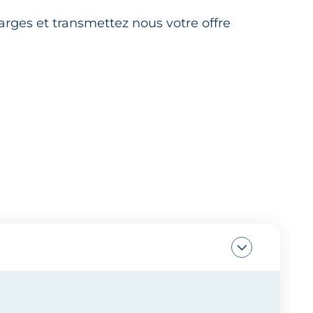
charges et transmettez nous votre offre