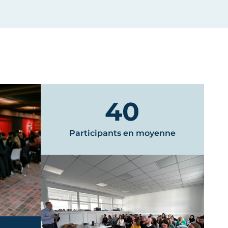
40
Participants en moyenne