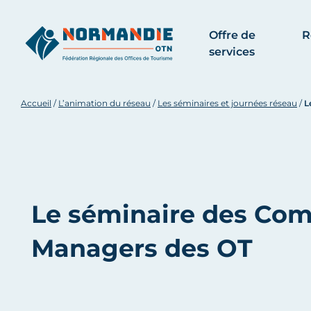
Offre de
R
services
Accueil
/
L’animation du réseau
/
Les séminaires et journées réseau
/
L
Le séminaire des Co
Managers des OT