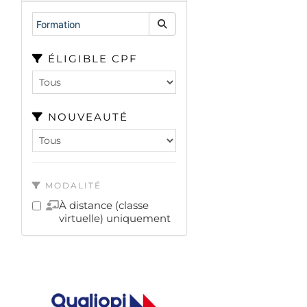
ÉLIGIBLE CPF
NOUVEAUTÉ
MODALITÉ
À distance (classe
virtuelle) uniquement