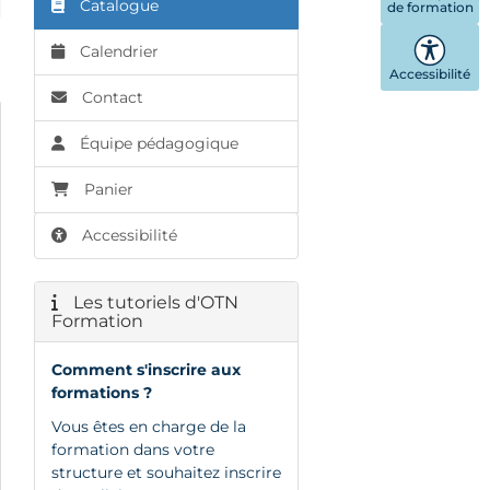
Catalogue
de formation
Calendrier
Accessibilité
Contact
Équipe pédagogique
Panier
Accessibilité
Les tutoriels d'OTN
Formation
Comment s'inscrire aux
formations ?
Vous êtes en charge de la
formation dans votre
structure et souhaitez inscrire