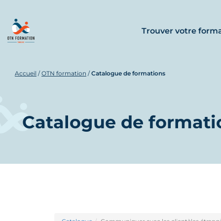
Trouver votre form
Accueil
/
OTN formation
/
Catalogue de formations
Catalogue de formati