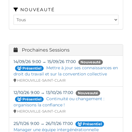
NOUVEAUTÉ
Prochaines Sessions
14/09/26 9:00 → 15/09/26 17:00
Nouveauté
Mettre à jour ses connaissances en
Présentiel
droit du travail et sur la convention collective
HEROUVILLE-SAINT-CLAIR
12/10/26 9:00 → 13/10/26 17:00
Nouveauté
Continuité ou changement :
Présentiel
organisons la confiance !
HEROUVILLE-SAINT-CLAIR
25/11/26 9:00 → 26/11/26 17:00
Présentiel
Manager une équipe intergénérationnelle