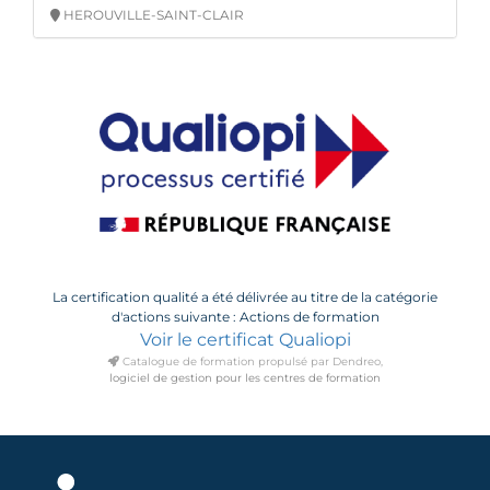
HEROUVILLE-SAINT-CLAIR
La certification qualité a été délivrée au titre de la catégorie
d'actions suivante : Actions de formation
Voir le certificat Qualiopi
Catalogue de formation propulsé par Dendreo,
logiciel de gestion pour les centres de formation