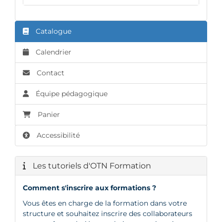
Catalogue
Calendrier
Contact
Équipe pédagogique
Panier
Accessibilité
Les tutoriels d'OTN Formation
Comment s'inscrire aux formations ?
Vous êtes en charge de la formation dans votre
structure et souhaitez inscrire des collaborateurs