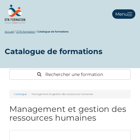
Menu
Accueil
/
OTN formation
/
Catalogue de formations
Catalogue de formations
Rechercher une formation
Catalogue
Management et gestion des ressources humaines
Management et gestion des
ressources humaines