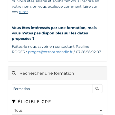
ou vous êtes salarié et souhaitez vous inscrire en
votre nom, on vous explique comment faire sur
ces
tutos
.
Vous êtes intéressés par une formation, mais
vous n'êtes pas disponibles sur les dates
proposées ?
Faites-le nous savoir en contactant Pauline
ROGER :
proger@ottnormandie.fr
/ 07.68.58.92.07.
Rechercher une formation
ÉLIGIBLE CPF