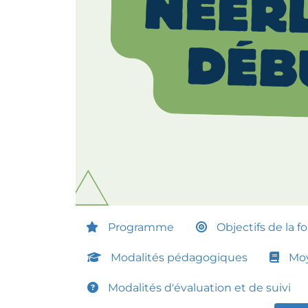
Programme
Objectifs de la f
Modalités pédagogiques
Moy
Modalités d'évaluation et de suivi