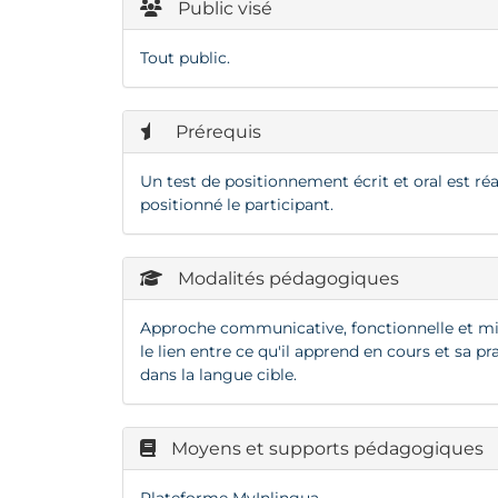
Public visé
Tout public.
Prérequis
Un test de positionnement écrit et oral est ré
positionné le participant.
Modalités pédagogiques
Approche communicative, fonctionnelle et mise
le lien entre ce qu'il apprend en cours et sa p
dans la langue cible.
Moyens et supports pédagogiques