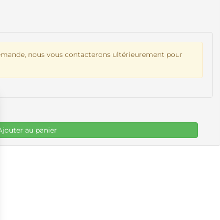
demande, nous vous contacterons ultérieurement pour
Ajouter au panier