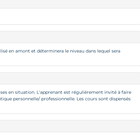
alisé en amont et déterminera le niveau dans lequel sera
s en situation. L'apprenant est régulièrement invité à faire
ratique personnelle/ professionnelle. Les cours sont dispensés