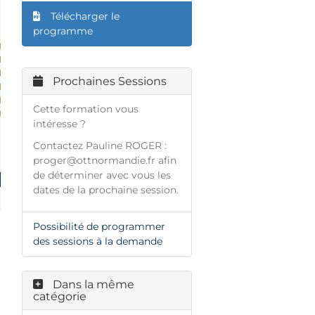
Télécharger le
programme
Prochaines Sessions
Cette formation vous
intéresse ?
Contactez Pauline ROGER :
proger@ottnormandie.fr
afin
de déterminer avec vous les
dates de la prochaine session.
Possibilité de programmer
des sessions à la demande
Dans la même
catégorie