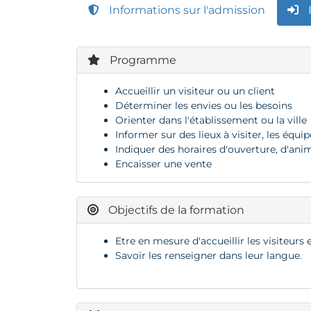
Informations sur l'admission
Programme
Accueillir un visiteur ou un client
Déterminer les envies ou les besoins
Orienter dans l'établissement ou la ville
Informer sur des lieux à visiter, les équ
Indiquer des horaires d'ouverture, d'ani
Encaisser une vente
Objectifs de la formation
Etre en mesure d'accueillir les visiteurs
Savoir les renseigner dans leur langue.