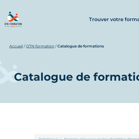
Trouver votre form
Accueil
/
OTN formation
/
Catalogue de formations
Catalogue de formati