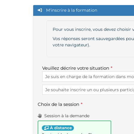
M'inscrire à la formation
Pour vous inscrire, vous devez choisir
Vos réponses seront sauvegardées pour 
votre navigateur).
Veuillez décrire votre situation
Choix de la session
Session à la demande
À distance