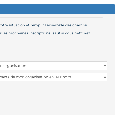
 votre situation et remplir l'ensemble des champs.
les prochaines inscriptions (sauf si vous nettoyez