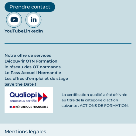
Prendre contact
YouTube
LinkedIn
Notre offre de services
Découvrir OTN Formation
le réseau des OT normands
Le Pass Accueil Normandie
Les offres d’emploi et de stage
Save the Date !
La certification qualité a été délivrée
au titre de la catégorie d’action
suivante : ACTIONS DE FORMATION.
Mentions légales