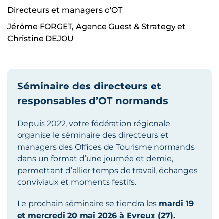
Directeurs et managers d'OT
Jérôme FORGET, Agence Guest & Strategy et
Christine DEJOU
Séminaire des directeurs et
responsables d’OT normands
Depuis 2022, votre fédération régionale
organise le séminaire des directeurs et
managers des Offices de Tourisme normands
dans un format d’une journée et demie,
permettant d’allier temps de travail, échanges
conviviaux et moments festifs.
Le prochain séminaire se tiendra les
mardi 19
et mercredi 20 mai 2026 à Evreux (27).