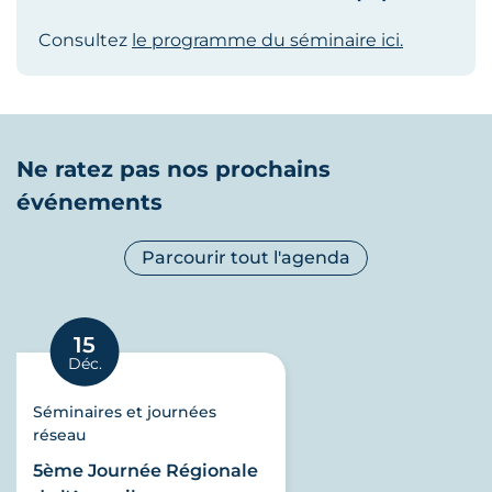
Consultez
le programme du séminaire ici.
Ne ratez pas nos prochains
événements
Parcourir tout l'agenda
15
Déc.
Séminaires et journées
réseau
5ème Journée Régionale