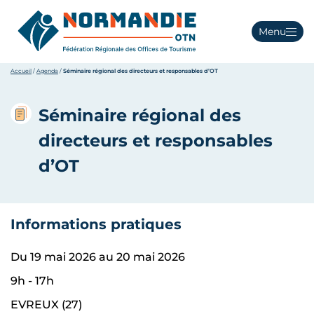
Menu
Accueil
/
Agenda
/
Séminaire régional des directeurs et responsables d’OT
Séminaire régional des
directeurs et responsables
d’OT
Informations pratiques
Du 19 mai 2026 au 20 mai 2026
9h - 17h
EVREUX (27)