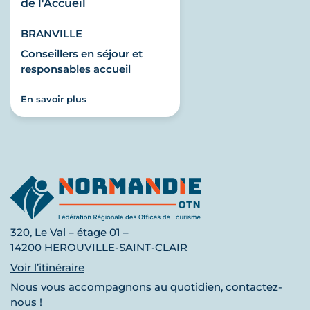
de l'Accueil
BRANVILLE
Conseillers en séjour et
responsables accueil
En savoir plus
320, Le Val – étage 01 –
14200 HEROUVILLE-SAINT-CLAIR
Voir l’itinéraire
Nous vous accompagnons au quotidien, contactez-
nous !