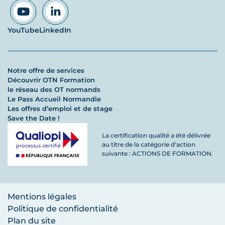
YouTube
LinkedIn
Notre offre de services
Découvrir OTN Formation
le réseau des OT normands
Le Pass Accueil Normandie
Les offres d’emploi et de stage
Save the Date !
La certification qualité a été délivrée
au titre de la catégorie d’action
suivante : ACTIONS DE FORMATION.
Mentions légales
Politique de confidentialité
Plan du site