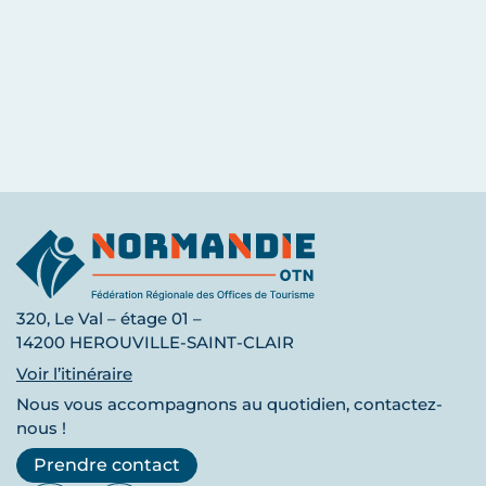
320, Le Val – étage 01 –
14200 HEROUVILLE-SAINT-CLAIR
Voir l’itinéraire
Nous vous accompagnons au quotidien, contactez-
nous !
Prendre contact