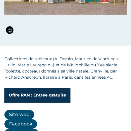
Collections de tableaux (A. Derain, Maurice de Vlaminck,
Utillo, Marie Laurencin…) et de bibliophilie du XXe siècle
(colette, cocteau) donnés à sa ville natale, Granville, par
Richard Anacréon, libraire à Paris, dans les années 40.
Offre PAN : Entrée gratuite
Site web
Facebook