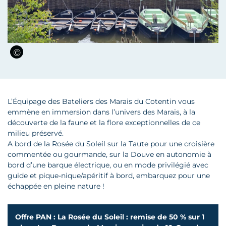
L’Équipage des Bateliers des Marais du Cotentin vous
emmène en immersion dans l’univers des Marais, à la
découverte de la faune et la flore exceptionnelles de ce
milieu préservé.
A bord de la Rosée du Soleil sur la Taute pour une croisière
commentée ou gourmande, sur la Douve en autonomie à
bord d’une barque électrique, ou en mode privilégié avec
guide et pique-nique/apéritif à bord, embarquez pour une
échappée en pleine nature !
Offre PAN : La Rosée du Soleil : remise de 50 % sur 1