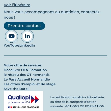
Voir l’itinéraire
Nous vous accompagnons au quotidien, contactez-
nous !
Prendre contact
YouTube
LinkedIn
Notre offre de services
Découvrir OTN Formation
le réseau des OT normands
Le Pass Accueil Normandie
Les offres d’emploi et de stage
Save the Date !
La certification qualité a été délivrée
au titre de la catégorie d’action
suivante : ACTIONS DE FORMATION.