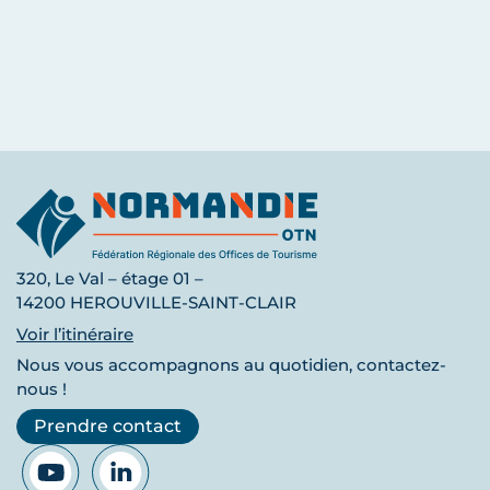
320, Le Val – étage 01 –
14200 HEROUVILLE-SAINT-CLAIR
Voir l’itinéraire
Nous vous accompagnons au quotidien, contactez-
nous !
Prendre contact