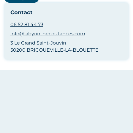
Contact
06 52 81 44 73
info@labyrinthecoutances.com
3 Le Grand Saint-Jouvin
50200 BRICQUEVILLE-LA-BLOUETTE