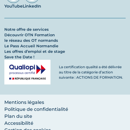
YouTube
LinkedIn
Notre offre de services
Découvrir OTN Formation
le réseau des OT normands
Le Pass Accueil Normandie
Les offres d’emploi et de stage
Save the Date !
La certification qualité a été délivrée
au titre de la catégorie d’action
suivante : ACTIONS DE FORMATION.
Mentions légales
Politique de confidentialité
Plan du site
Accessibilité