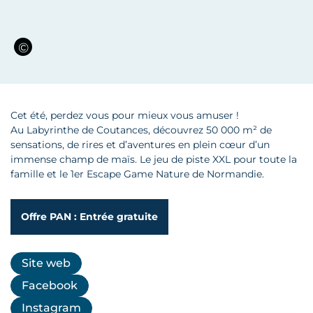
Cet été, perdez vous pour mieux vous amuser !
Au Labyrinthe de Coutances, découvrez 50 000 m² de
sensations, de rires et d’aventures en plein cœur d’un
immense champ de maïs. Le jeu de piste XXL pour toute la
famille et le 1er Escape Game Nature de Normandie.
Offre PAN : Entrée gratuite
Site web
Facebook
Instagram