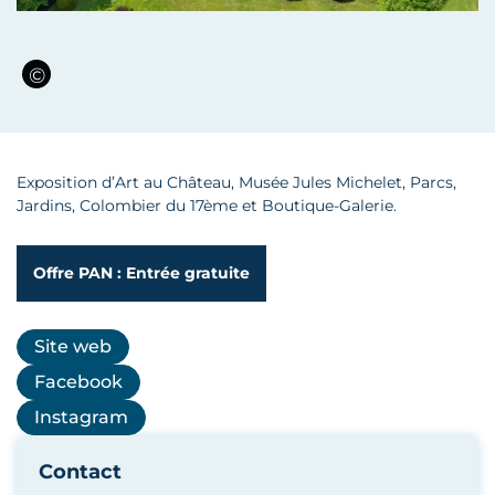
Exposition d’Art au Château, Musée Jules Michelet, Parcs,
Jardins, Colombier du 17ème et Boutique-Galerie.
Offre PAN : Entrée gratuite
Site web
Facebook
Instagram
Contact