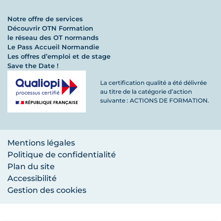
Notre offre de services
Découvrir OTN Formation
le réseau des OT normands
Le Pass Accueil Normandie
Les offres d’emploi et de stage
Save the Date !
La certification qualité a été délivrée
au titre de la catégorie d’action
suivante : ACTIONS DE FORMATION.
Mentions légales
Politique de confidentialité
Plan du site
Accessibilité
Gestion des cookies