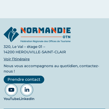
320, Le Val – étage 01 –
14200 HEROUVILLE-SAINT-CLAIR
Voir l’itinéraire
Nous vous accompagnons au quotidien, contactez-
nous !
Prendre contact
YouTube
LinkedIn