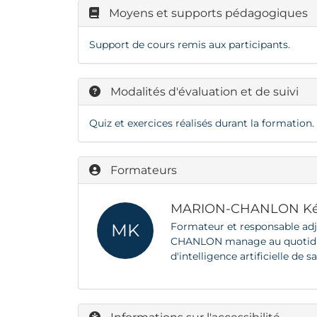
Moyens et supports pédagogiques
Support de cours remis aux participants.
Modalités d'évaluation et de suivi
Quiz et exercices réalisés durant la formation.
Formateurs
MARION-CHANLON Ké
MK
Formateur et responsable ad
CHANLON manage au quotidien 
d'intelligence artificielle de s