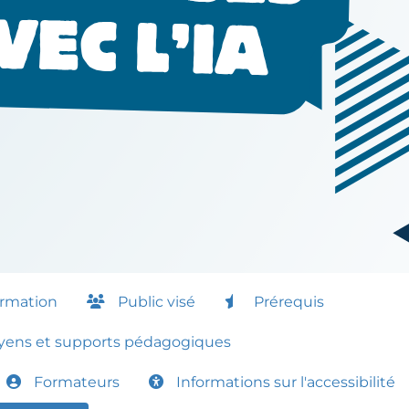
ormation
Public visé
Prérequis
ens et supports pédagogiques
Formateurs
Informations sur l'accessibilité