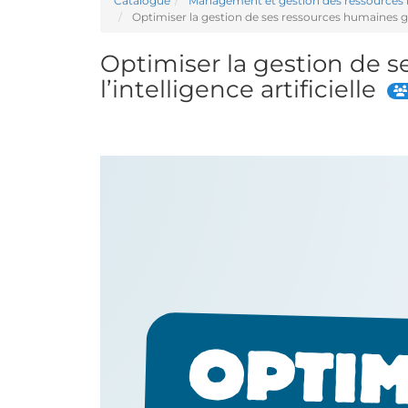
Catalogue
Management et gestion des ressources
Optimiser la gestion de ses ressources humaines grâce
Optimiser la gestion de 
l’intelligence artificielle