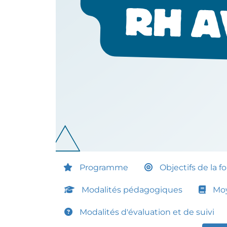
Programme
Objectifs de la f
Modalités pédagogiques
Moy
Modalités d'évaluation et de suivi