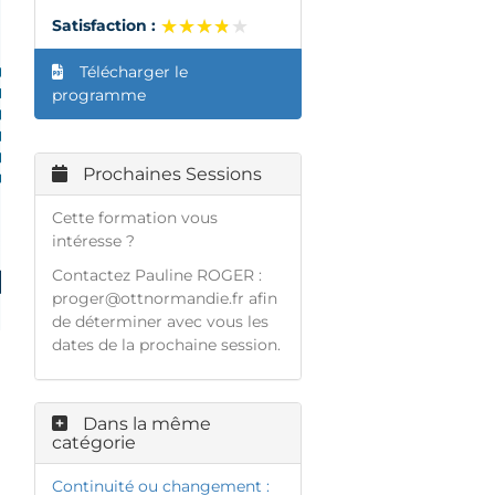
★★★★★
★★★★★
Satisfaction :
Télécharger le
programme
Prochaines Sessions
Cette formation vous
intéresse ?
Contactez Pauline ROGER :
proger@ottnormandie.fr
afin
de déterminer avec vous les
dates de la prochaine session.
Dans la même
catégorie
Continuité ou changement :