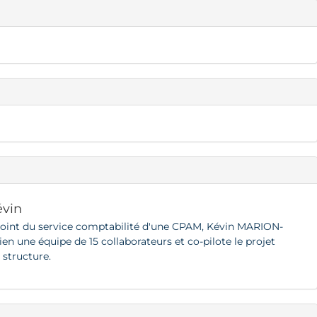
vin
joint du service comptabilité d'une CPAM, Kévin MARION-
une équipe de 15 collaborateurs et co-pilote le projet
a structure.