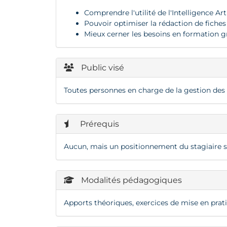
Comprendre l'utilité de l'Intelligence Ar
Pouvoir optimiser la rédaction de fiches
Mieux cerner les besoins en formation grâc
Public visé
Toutes personnes en charge de la gestion des
Prérequis
Aucun, mais un positionnement du stagiaire se
Modalités pédagogiques
Apports théoriques, exercices de mise en prat