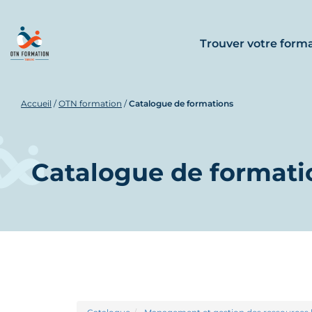
Trouver votre form
Accueil
/
OTN formation
/
Catalogue de formations
Catalogue de formati