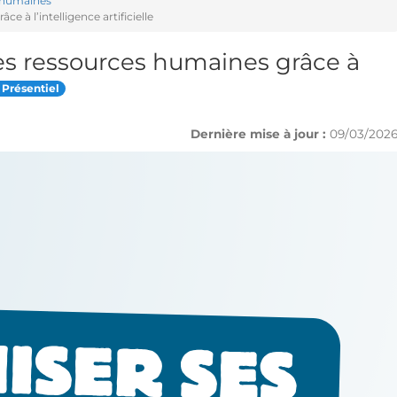
 humaines
 à l’intelligence artificielle
ses ressources humaines grâce à
Présentiel
Dernière mise à jour :
09/03/202