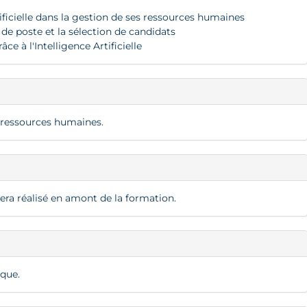
tificielle dans la gestion de ses ressources humaines
 de poste et la sélection de candidats
e à l'Intelligence Artificielle
 ressources humaines.
ra réalisé en amont de la formation.
ique.