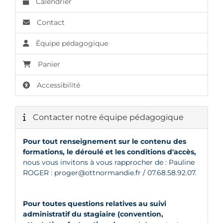
Calendrier
Contact
Équipe pédagogique
Panier
Accessibilité
Contacter notre équipe pédagogique
Pour tout renseignement sur le contenu des
formations, le déroulé et les conditions d'accès,
nous vous invitons à vous rapprocher de : Pauline
ROGER :
proger@ottnormandie.fr
/ 07.68.58.92.07.
Pour toutes questions relatives au suivi
administratif du stagiaire (convention,