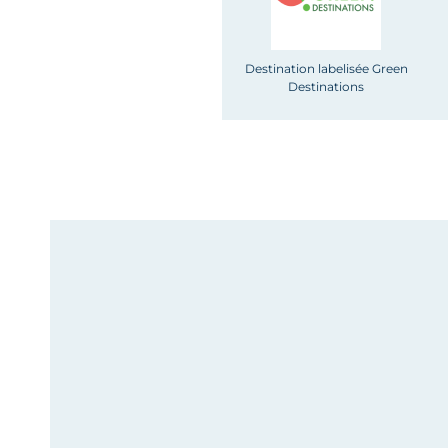
Destination labelisée Green
Destinations