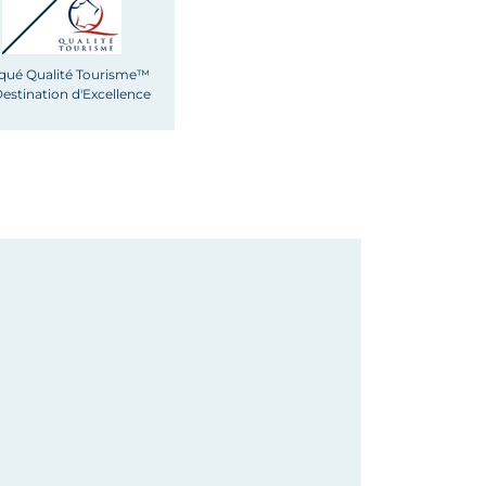
qué Qualité Tourisme™
estination d'Excellence