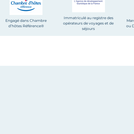
Immatriculé au registre des
Engagé dans Chambre
Mar
opérateurs de voyages et de
d’hôtes Référence®
ou D
séjours