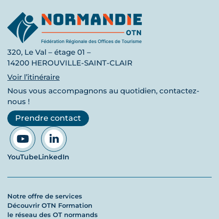
320, Le Val – étage 01 –
14200 HEROUVILLE-SAINT-CLAIR
Voir l’itinéraire
Nous vous accompagnons au quotidien, contactez-
nous !
Prendre contact
YouTube
LinkedIn
Notre offre de services
Découvrir OTN Formation
le réseau des OT normands