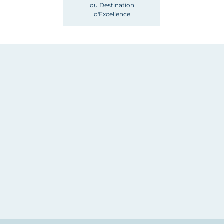
ou Destination
d'Excellence