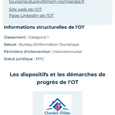
tourisme.ducey@msm-normandie.fr
Site web de l'OT
Page LinkedIn de l'OT
Informations structurelles de l'OT
Classement :
Catégorie 1
Nature :
Bureau d’Information Touristique
Périmètre d'intervention :
Intercommunal
Statut juridique :
EPIC
Les dispositifs et les démarches de
progrès de l'OT