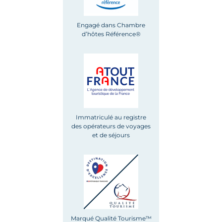
Engagé dans Chambre
d’hôtes Référence®
Immatriculé au registre
des opérateurs de voyages
et de séjours
Marqué Qualité Tourisme™