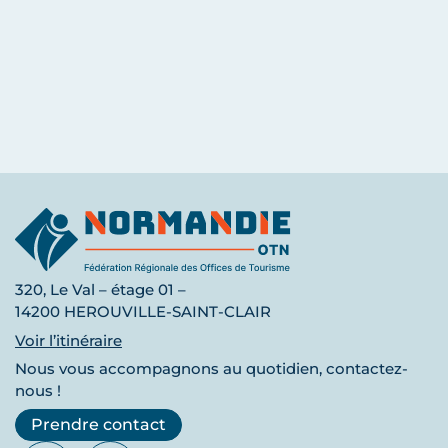
320, Le Val – étage 01 –
14200 HEROUVILLE-SAINT-CLAIR
Voir l’itinéraire
Nous vous accompagnons au quotidien, contactez-
nous !
Prendre contact