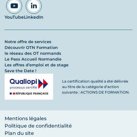
YouTube
LinkedIn
Notre offre de services
Découvrir OTN Formation
le réseau des OT normands
Le Pass Accueil Normandie
Les offres d’emploi et de stage
Save the Date !
La certification qualité a été délivrée
au titre de la catégorie d’action
suivante : ACTIONS DE FORMATION.
Mentions légales
Politique de confidentialité
Plan du site