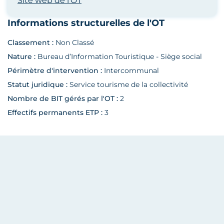
Site web de l'OT
Informations structurelles de l'OT
Classement :
Non Classé
Nature :
Bureau d’Information Touristique - Siège social
Périmètre d'intervention :
Intercommunal
Statut juridique :
Service tourisme de la collectivité
Nombre de BIT gérés par l'OT :
2
Effectifs permanents ETP :
3