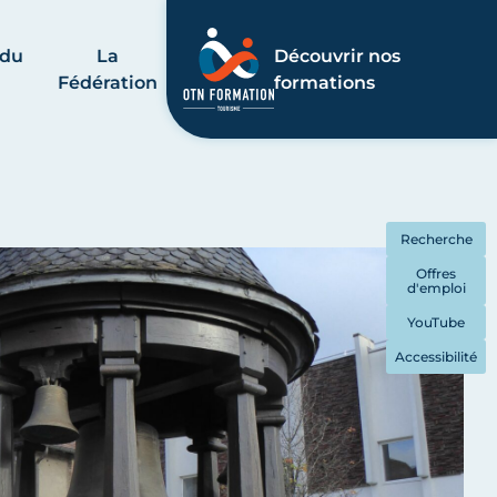
 du
La
Découvrir nos
Fédération
formations
Recherche
Offres
d'emploi
YouTube
Accessibilité