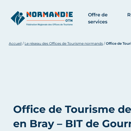
Offre de
R
services
Accueil
/
Le réseau des Offices de Tourisme normands
/
Office de Tour
Office de Tourisme de
en Bray – BIT de Gou