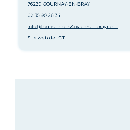
76220 GOURNAY-EN-BRAY
02 35 90 28 34
info@tourismedes4rivieresenbray.com
Site web de l'OT