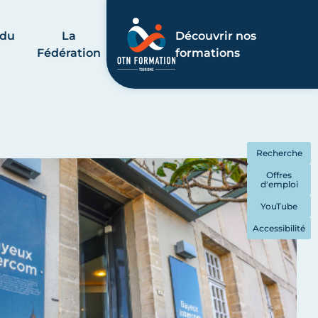
 du
La
Découvrir nos
Fédération
formations
Recherche
Offres
d'emploi
YouTube
Accessibilité