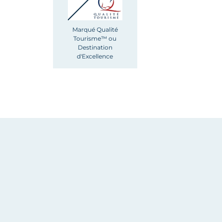
Marqué Qualité
Tourisme™ ou
Destination
d'Excellence