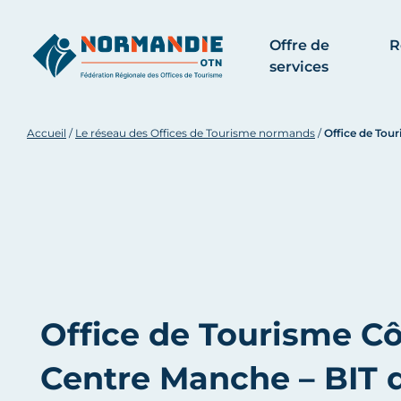
Offre de
R
services
Accueil
/
Le réseau des Offices de Tourisme normands
/
Office de Tou
Office de Tourisme C
Centre Manche – BIT 