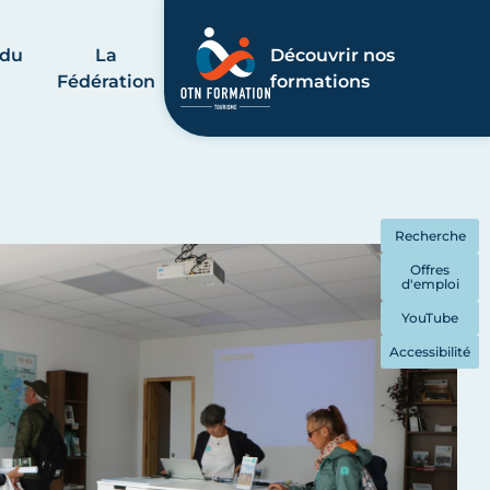
 du
La
Découvrir nos
Fédération
formations
Recherche
Offres
d'emploi
YouTube
Accessibilité