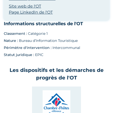
Site web de l'OT
Page LinkedIn de l'OT
Informations structurelles de l'OT
Classement :
Catégorie 1
Nature :
Bureau d’Information Touristique
Périmètre d'intervention :
Intercommunal
Statut juridique :
EPIC
Les dispositifs et les démarches de
progrès de l'OT