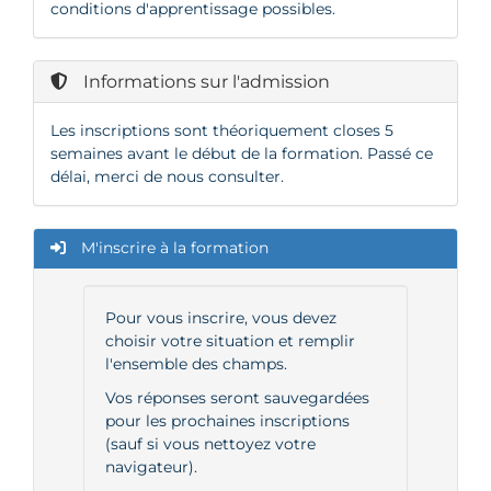
conditions d'apprentissage possibles.
Informations sur l'admission
Les inscriptions sont théoriquement closes 5
semaines avant le début de la formation. Passé ce
délai, merci de nous consulter.
M'inscrire à la formation
Pour vous inscrire, vous devez
choisir votre situation et remplir
l'ensemble des champs.
Vos réponses seront sauvegardées
pour les prochaines inscriptions
(sauf si vous nettoyez votre
navigateur).