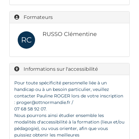
Formateurs
RUSSO Clémentine
RC
Informations sur l'accessibilité
Pour toute spécificité personnelle liée à un
handicap ou à un besoin particulier, veuillez
contacter Pauline ROGER lors de votre inscription
:
proger@ottnormandie.fr
/
07 68 58 92 07.
Nous pourrons ainsi étudier ensemble les
modalités d'accessibilité à la formation (lieux et/ou
pédagogie), ou vous orienter, afin que vous
puissiez obtenir les meilleures