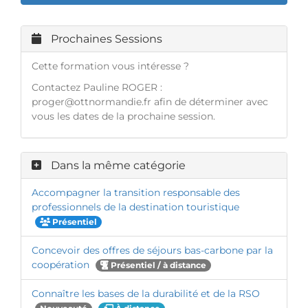
Prochaines Sessions
Cette formation vous intéresse ?
Contactez Pauline ROGER :
proger@ottnormandie.fr
afin de déterminer avec
vous les dates de la prochaine session.
Dans la même catégorie
Accompagner la transition responsable des
professionnels de la destination touristique
Présentiel
Concevoir des offres de séjours bas-carbone par la
coopération
Présentiel / à distance
Connaître les bases de la durabilité et de la RSO