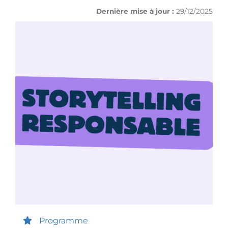
Dernière mise à jour :
29/12/2025
Programme