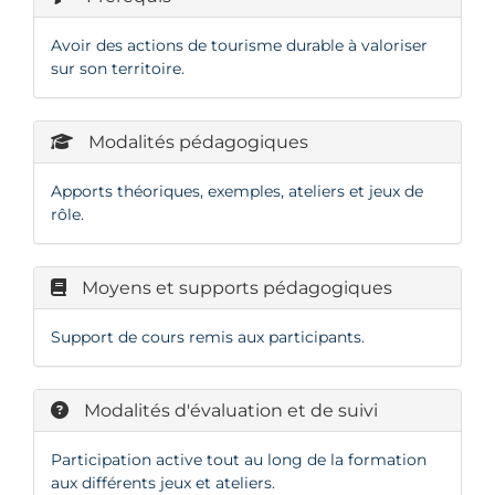
Avoir des actions de tourisme durable à valoriser
sur son territoire.
Modalités pédagogiques
Apports théoriques, exemples, ateliers et jeux de
rôle.
Moyens et supports pédagogiques
Support de cours remis aux participants.
Modalités d'évaluation et de suivi
Participation active tout au long de la formation
aux différents jeux et ateliers.