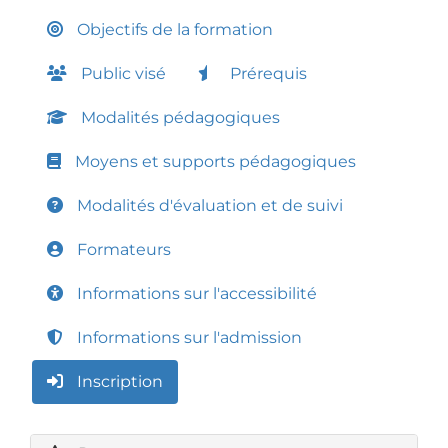
Objectifs de la formation
Public visé
Prérequis
Modalités pédagogiques
Moyens et supports pédagogiques
Modalités d'évaluation et de suivi
Formateurs
Informations sur l'accessibilité
Informations sur l'admission
Inscription