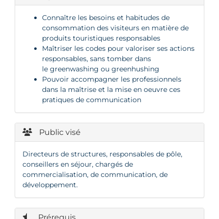
Connaître les besoins et habitudes de
consommation des visiteurs en matière de
produits touristiques responsables
Maîtriser les codes pour valoriser ses actions
responsables, sans tomber dans
le greenwashing ou greenhushing
Pouvoir accompagner les professionnels
dans la maîtrise et la mise en oeuvre ces
pratiques de communication
Public visé
Directeurs de structures, responsables de pôle,
conseillers en séjour, chargés de
commercialisation, de communication, de
développement.
Prérequis