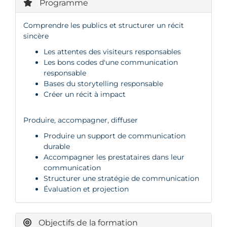
Programme
Comprendre les publics et structurer un récit
sincère
Les attentes des visiteurs responsables
Les bons codes d'une communication
responsable
Bases du storytelling responsable
Créer un récit à impact
Produire, accompagner, diffuser
Produire un support de communication
durable
Accompagner les prestataires dans leur
communication
Structurer une stratégie de communication
Évaluation et projection
Objectifs de la formation