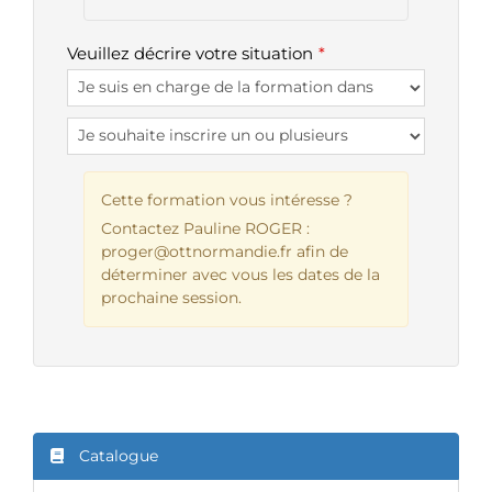
Veuillez décrire votre situation
Cette formation vous intéresse ?
Contactez Pauline ROGER :
proger@ottnormandie.fr
afin de
déterminer avec vous les dates de la
prochaine session.
Catalogue