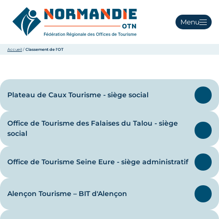
Menu
Accueil
/
Classement de l'OT
Plateau de Caux Tourisme - siège social
Office de Tourisme des Falaises du Talou - siège
social
Office de Tourisme Seine Eure - siège administratif
Alençon Tourisme – BIT d'Alençon