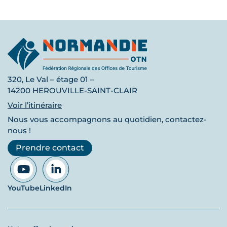
320, Le Val – étage 01 –
14200 HEROUVILLE-SAINT-CLAIR
Voir l’itinéraire
Nous vous accompagnons au quotidien, contactez-
nous !
Prendre contact
YouTube
LinkedIn