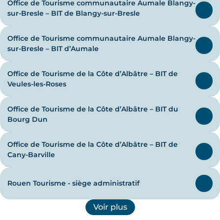
Office de Tourisme communautaire Aumale Blangy-
sur-Bresle – BIT de Blangy-sur-Bresle
Office de Tourisme communautaire Aumale Blangy-
sur-Bresle – BIT d’Aumale
Office de Tourisme de la Côte d’Albâtre – BIT de
Veules-les-Roses
Office de Tourisme de la Côte d’Albâtre – BIT du
Bourg Dun
Office de Tourisme de la Côte d’Albâtre – BIT de
Cany-Barville
Rouen Tourisme - siège administratif
Voir plus