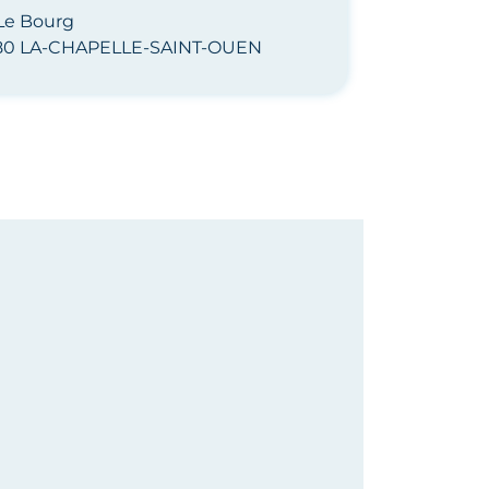
Le Bourg
80 LA-CHAPELLE-SAINT-OUEN