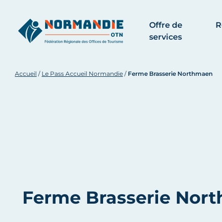
Offre de
R
services
Accueil
/
Le Pass Accueil Normandie
/
Ferme Brasserie Northmaen
Ferme Brasserie Nor