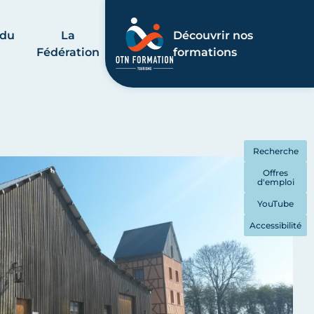
 du
La
Découvrir nos
Fédération
formations
Recherche
Offres
d'emploi
YouTube
Accessibilité