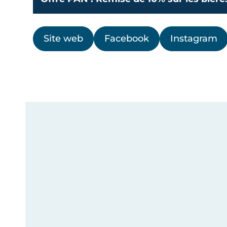
Site web
Facebook
Instagram