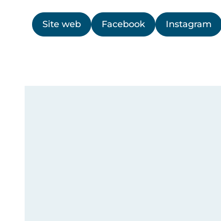
Site web
Facebook
Instagram