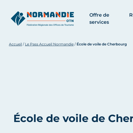
Offre de
R
services
Accueil
/
Le Pass Accueil Normandie
/
École de voile de Cherbourg
École de voile de Che