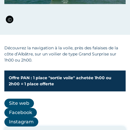
Découvrez la navigation à la voile, près des falaises de la
côte d’Albâtre, sur un voilier de type Grand Surprise sur
1h00 ou 2h00.
Offre PAN : 1 place "sortie voile" achetée 1h00 ou
2h00 = 1 place offerte
Site web
Facebook
Instagram