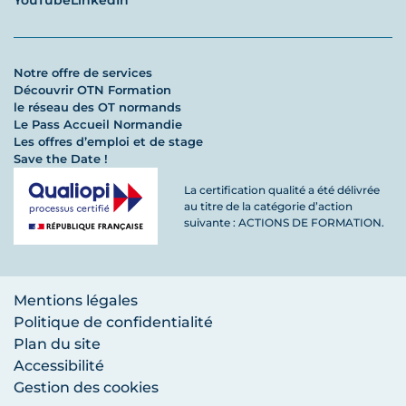
YouTube
LinkedIn
Notre offre de services
Découvrir OTN Formation
le réseau des OT normands
Le Pass Accueil Normandie
Les offres d’emploi et de stage
Save the Date !
La certification qualité a été délivrée
au titre de la catégorie d’action
suivante : ACTIONS DE FORMATION.
Mentions légales
Politique de confidentialité
Plan du site
Accessibilité
Gestion des cookies