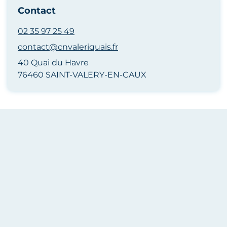
Contact
02 35 97 25 49
contact@cnvaleriquais.fr
40 Quai du Havre
76460 SAINT-VALERY-EN-CAUX