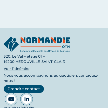
320, Le Val – étage 01 –
14200 HEROUVILLE-SAINT-CLAIR
Voir l’itinéraire
Nous vous accompagnons au quotidien, contactez-
nous !
Prendre contact