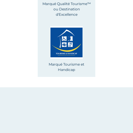
Marqué Qualité Tourisme™
ou Destination
d'Excellence
Marqué Tourisme et
Handicap