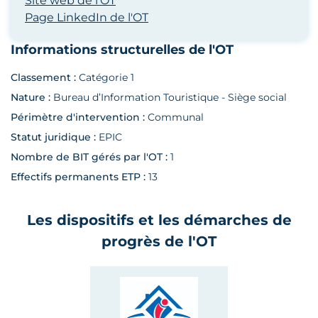
Site web de l'OT
Page LinkedIn de l'OT
Informations structurelles de l'OT
Classement :
Catégorie 1
Nature :
Bureau d’Information Touristique - Siège social
Périmètre d'intervention :
Communal
Statut juridique :
EPIC
Nombre de BIT gérés par l'OT :
1
Effectifs permanents ETP :
13
Les dispositifs et les démarches de
progrès de l'OT