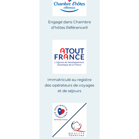
Engagé dans Chambre
d’hôtes Référence®
Immatriculé au registre
des opérateurs de voyages
et de séjours