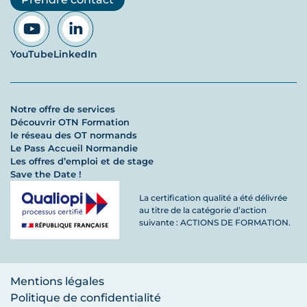
YouTube
LinkedIn
Notre offre de services
Découvrir OTN Formation
le réseau des OT normands
Le Pass Accueil Normandie
Les offres d’emploi et de stage
Save the Date !
La certification qualité a été délivrée
au titre de la catégorie d’action
suivante : ACTIONS DE FORMATION.
Mentions légales
Politique de confidentialité