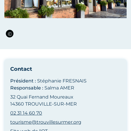
Contact
Président :
Stéphanie FRESNAIS
Responsable :
Salma AMER
32 Quai Fernand Moureaux
14360 TROUVILLE-SUR-MER
02 31 14 60 70
tourisme@trouvillesurmer.org