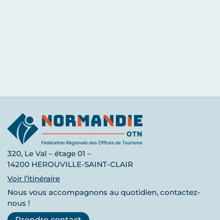
320, Le Val – étage 01 –
14200 HEROUVILLE-SAINT-CLAIR
Voir l’itinéraire
Nous vous accompagnons au quotidien, contactez-
nous !
Prendre contact