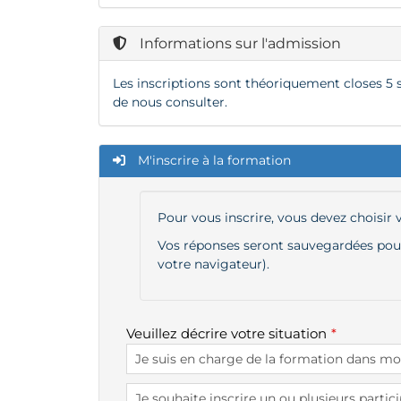
Informations sur l'admission
Les inscriptions sont théoriquement closes 5 
de nous consulter.
M'inscrire à la formation
Pour vous inscrire, vous devez choisir
Vos réponses seront sauvegardées pour 
votre navigateur).
Veuillez décrire votre situation