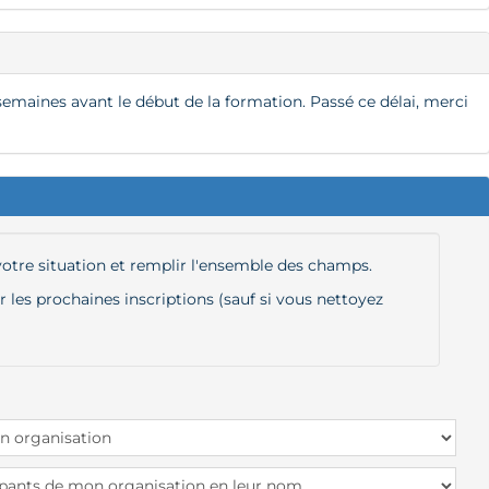
semaines avant le début de la formation. Passé ce délai, merci
 votre situation et remplir l'ensemble des champs.
les prochaines inscriptions (sauf si vous nettoyez