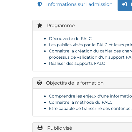
Informations sur l'admission
Programme
Découverte du FALC
Les publics visés par le FALC et leurs pr
Connaître la création du cahier des cha
processus de validation d'un support F
Réaliser des supports FALC
Objectifs de la formation
Comprendre les enjeux d'une informatio
Connaître la méthode du FALC
Etre capable de transcrire des contenu
Public visé