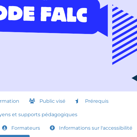
ormation
Public visé
Prérequis
ens et supports pédagogiques
Formateurs
Informations sur l'accessibilité