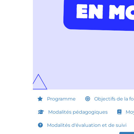
Programme
Objectifs de la f
Modalités pédagogiques
Moy
Modalités d'évaluation et de suivi