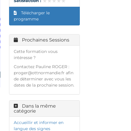
★★★★★
★★★★★
Satisfaction :
Télécharger le
programme
Prochaines Sessions
Cette formation vous
intéresse ?
Contactez Pauline ROGER :
proger@ottnormandie.fr
afin
de déterminer avec vous les
dates de la prochaine session.
Dans la même
catégorie
Accueillir et informer en
langue des signes