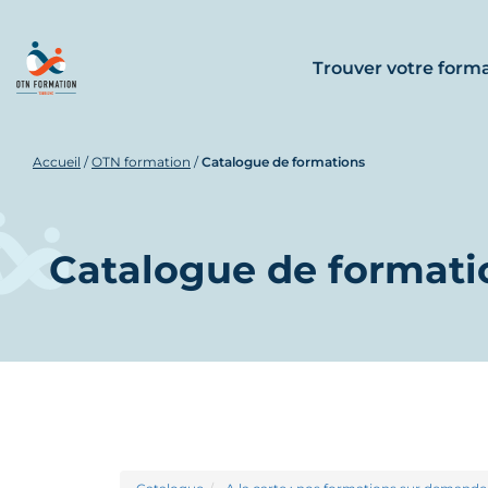
Trouver votre form
Accueil
/
OTN formation
/
Catalogue de formations
Catalogue de formati