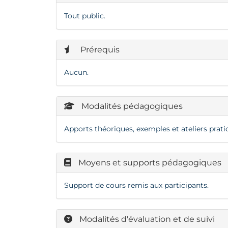
Tout public.
Prérequis
Aucun.
Modalités pédagogiques
Apports théoriques, exemples et ateliers prati
Moyens et supports pédagogiques
Support de cours remis aux participants.
Modalités d'évaluation et de suivi