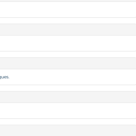
ques.