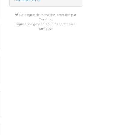
Catalogue de formation propulsé par
Dendreo,
logiciel de gestion pour les centres de
formation